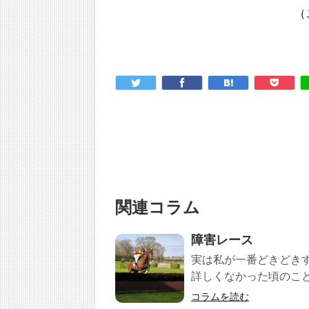
（
関連コラム
障害レース
実は私が一番どきどき
詳しくなかった頃のこと
コラムを読む